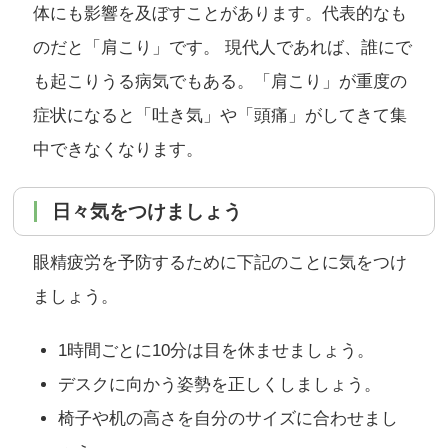
体にも影響を及ぼすことがあります。代表的なも
のだと「肩こり」です。 現代人であれば、誰にで
も起こりうる病気でもある。「肩こり」が重度の
症状になると「吐き気」や「頭痛」がしてきて集
中できなくなります。
日々気をつけましょう
眼精疲労を予防するために下記のことに気をつけ
ましょう。
1時間ごとに10分は目を休ませましょう。
デスクに向かう姿勢を正しくしましょう。
椅子や机の高さを自分のサイズに合わせまし