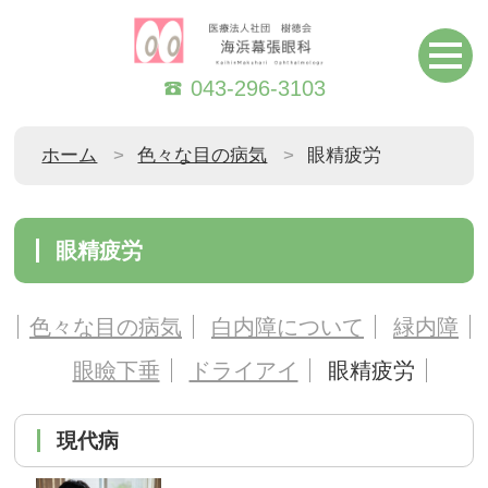
043-296-3103
ホーム
色々な目の病気
眼精疲労
眼精疲労
色々な目の病気
白内障について
緑内障
眼瞼下垂
ドライアイ
眼精疲労
現代病