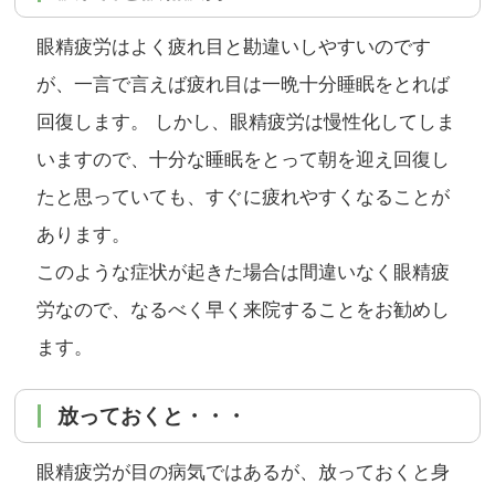
眼精疲労はよく疲れ目と勘違いしやすいのです
が、一言で言えば疲れ目は一晩十分睡眠をとれば
回復します。 しかし、眼精疲労は慢性化してしま
いますので、十分な睡眠をとって朝を迎え回復し
たと思っていても、すぐに疲れやすくなることが
あります。
このような症状が起きた場合は間違いなく眼精疲
労なので、なるべく早く来院することをお勧めし
ます。
放っておくと・・・
眼精疲労が目の病気ではあるが、放っておくと身