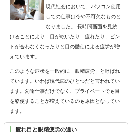
現代社会において、パソコン使用
しての仕事は今や不可欠なものと
なりました。 長時間画面を見続
けることにより、目が乾いたり、疲れたり、ピン
トが合わなくなったりと目の酷使による疲労が増
えています。
このような症状を一般的に「眼精疲労」と呼ばれ
ています。いわば現代病のひとつだと言われてい
ます。勿論仕事だけでなく、プライベートでも目
を酷使することが増えているのも原因となってい
ます。
疲れ目と眼精疲労の違い