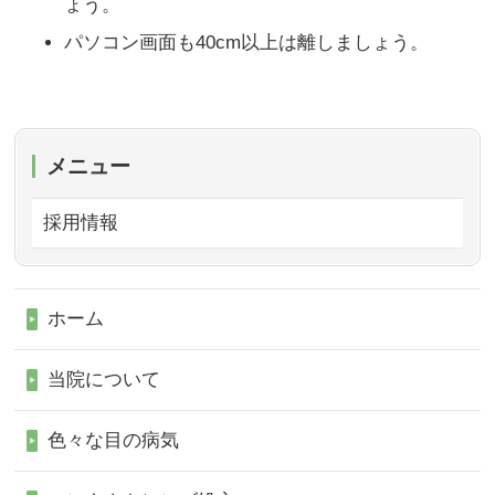
ょう。
パソコン画面も40cm以上は離しましょう。
メニュー
採用情報
ホーム
当院について
色々な目の病気