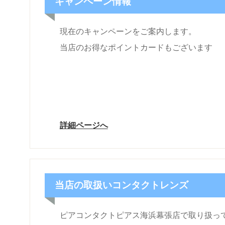
キャンペーン情報
現在のキャンペーンをご案内します。
当店のお得なポイントカードもございます
詳細ページへ
当店の取扱いコンタクトレンズ
ピアコンタクトピアス海浜幕張店で取り扱っ