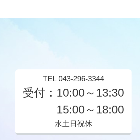
TEL 043-296-3344
受付：10:00～13:30
15:00～18:00
水土日祝休