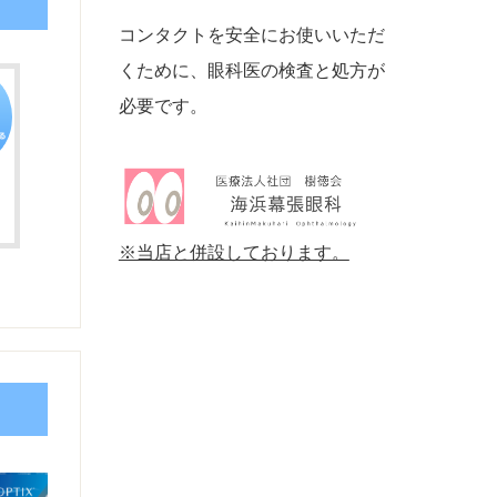
コンタクトを安全にお使いいただ
くために、眼科医の検査と処方が
必要です。
※当店と併設しております。