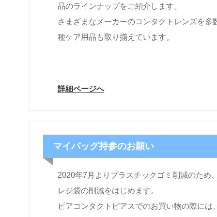
品のラインナップをご紹介します。
さまざまなメーカーのコンタクトレンズを多
種ケア用品も取り揃えています。
詳細ページへ
マイバッグ持参のお願い
2020年7月よりプラスチックゴミ削減のた
レジ袋の削減をはじめます。
ピアコンタクトピアスでのお買い物の際には