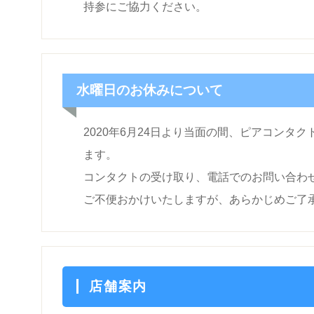
持参にご協力ください。
水曜日のお休みについて
2020年6月24日より当面の間、ピアコン
ます。
コンタクトの受け取り、電話でのお問い合わ
ご不便おかけいたしますが、あらかじめご了
店舗案内