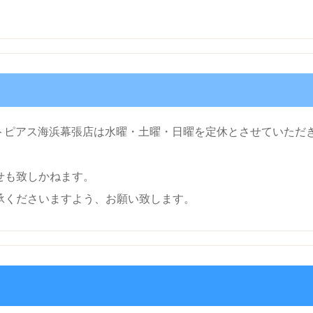
タクトピアス海浜幕張店は水曜・土曜・日曜を定休とさせていただ
せも致しかねます。
承くださいますよう、お願い致します。