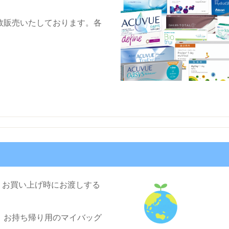
数販売いたしております。各
め、お買い上げ時にお渡しする
、お持ち帰り用のマイバッグ