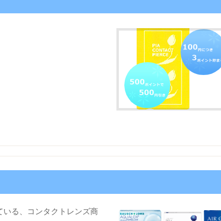
ている、コンタクトレンズ商