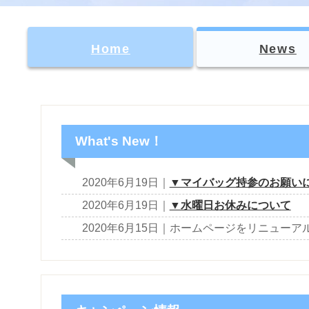
Home
News
What's New！
2020年6月19日｜
▼マイバッグ持参のお願い
2020年6月19日｜
▼水曜日お休みについて
2020年6月15日｜ホームページをリニューア