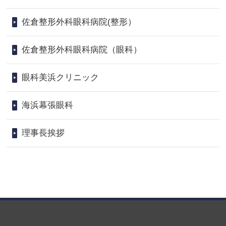
佐倉整形外科眼科病院(整形）
佐倉整形外科眼科病院（眼科）
眼科美浜クリニック
海浜幕張眼科
理事長挨拶