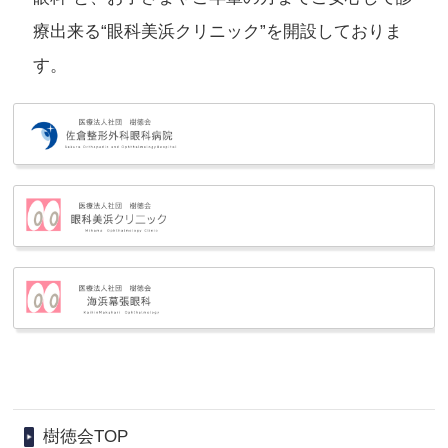
療出来る“眼科美浜クリニック”を開設しておりま
す。
樹徳会TOP