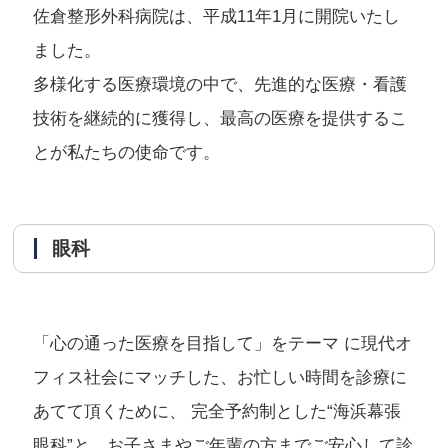
佐倉整形外科病院は、平成11年1月に開院いたし
ました。
多様化する医療環境の中で、先進的な医療・看護
技術を継続的に獲得し、最高の医療を提供するこ
とが私たちの使命です。
眼科
「心の通った医療を目指して」をテーマ に現代オ
フィス社会にマッチした、お忙しい時間を診療に
あてて頂くために、 完全予約制とした“海浜幕張
眼科”と、お子さまやご年輩の方までご安心して診