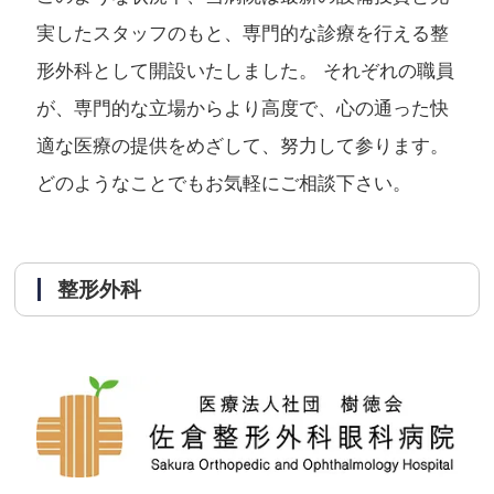
実したスタッフのもと、専門的な診療を行える整
形外科として開設いたしました。 それぞれの職員
が、専門的な立場からより高度で、心の通った快
適な医療の提供をめざして、努力して参ります。
どのようなことでもお気軽にご相談下さい。
整形外科